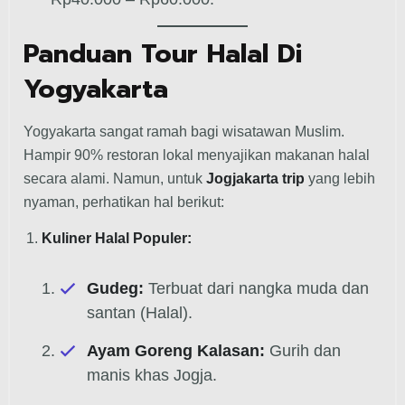
Panduan Tour Halal Di
Yogyakarta
Yogyakarta sangat ramah bagi wisatawan Muslim.
Hampir 90% restoran lokal menyajikan makanan halal
secara alami. Namun, untuk
Jogjakarta trip
yang lebih
nyaman, perhatikan hal berikut:
Kuliner Halal Populer:
Gudeg:
Terbuat dari nangka muda dan
santan (Halal).
Ayam Goreng Kalasan:
Gurih dan
manis khas Jogja.