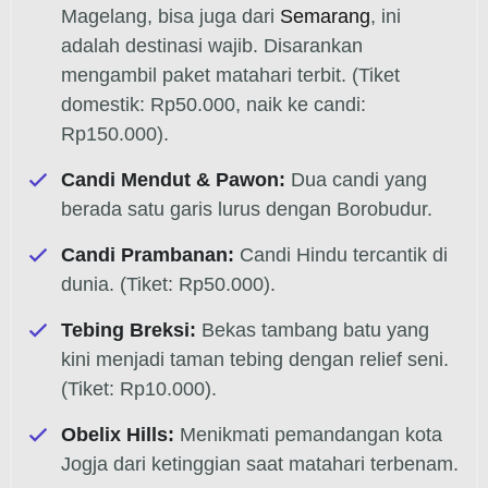
Magelang, bisa juga dari
Semarang
, ini
adalah destinasi wajib. Disarankan
mengambil paket matahari terbit. (Tiket
domestik: Rp50.000, naik ke candi:
Rp150.000).
Candi Mendut & Pawon:
Dua candi yang
berada satu garis lurus dengan Borobudur.
Candi Prambanan:
Candi Hindu tercantik di
dunia. (Tiket: Rp50.000).
Tebing Breksi:
Bekas tambang batu yang
kini menjadi taman tebing dengan relief seni.
(Tiket: Rp10.000).
Obelix Hills:
Menikmati pemandangan kota
Jogja dari ketinggian saat matahari terbenam.