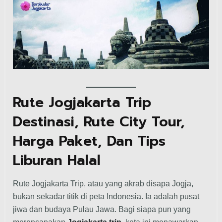
Rute Jogjakarta Trip
Destinasi, Rute City Tour,
Harga Paket, Dan Tips
Liburan Halal
Rute Jogjakarta Trip, atau yang akrab disapa Jogja,
bukan sekadar titik di peta Indonesia. Ia adalah pusat
jiwa dan budaya Pulau Jawa. Bagi siapa pun yang