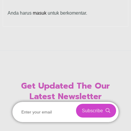
Anda harus
masuk
untuk berkomentar.
Get Updated The Our
Latest Newsletter
Subscribe