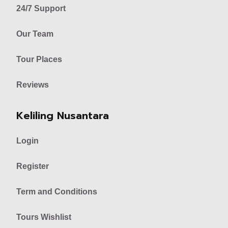
24/7 Support
Our Team
Tour Places
Reviews
Keliling Nusantara
Login
Register
Term and Conditions
Tours Wishlist