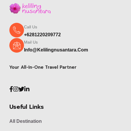
Call Us
+6281220209772
Mail Us
Info@kelilingnusantara.com
Your All-In-One Travel Partner
Useful Links
All Destination