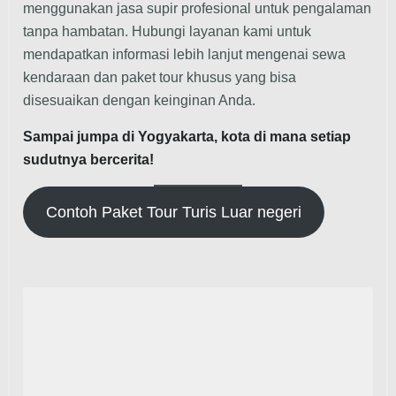
menggunakan jasa supir profesional untuk pengalaman
tanpa hambatan. Hubungi layanan kami untuk
mendapatkan informasi lebih lanjut mengenai sewa
kendaraan dan paket tour khusus yang bisa
disesuaikan dengan keinginan Anda.
Sampai jumpa di Yogyakarta, kota di mana setiap
sudutnya bercerita!
Contoh Paket Tour Turis Luar negeri