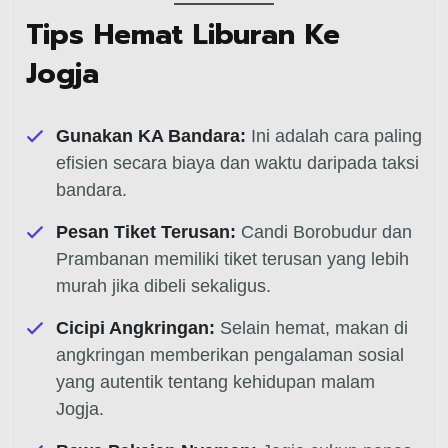
Tips Hemat Liburan Ke
Jogja
Gunakan KA Bandara:
Ini adalah cara paling
efisien secara biaya dan waktu daripada taksi
bandara.
Pesan Tiket Terusan:
Candi Borobudur dan
Prambanan memiliki tiket terusan yang lebih
murah jika dibeli sekaligus.
Cicipi Angkringan:
Selain hemat, makan di
angkringan memberikan pengalaman sosial
yang autentik tentang kehidupan malam
Jogja.