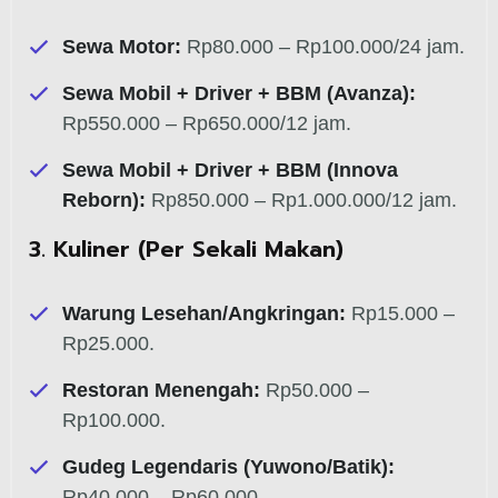
Sewa Motor:
Rp80.000 – Rp100.000/24 jam.
Sewa Mobil + Driver + BBM (Avanza):
Rp550.000 – Rp650.000/12 jam.
Sewa Mobil + Driver + BBM (Innova
Reborn):
Rp850.000 – Rp1.000.000/12 jam.
3. Kuliner (Per Sekali Makan)
Warung Lesehan/Angkringan:
Rp15.000 –
Rp25.000.
Restoran Menengah:
Rp50.000 –
Rp100.000.
Gudeg Legendaris (Yuwono/Batik):
Rp40.000 – Rp60.000.