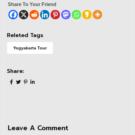
Share To Your Friend
Releted Tags
Yogyakarta Tour
Share:
Leave A Comment