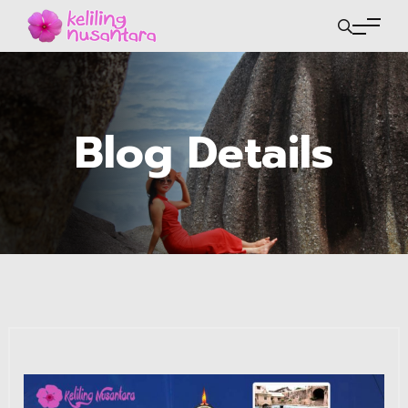
Blog Details