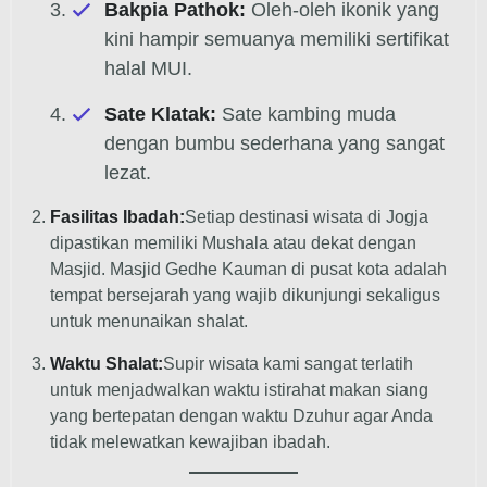
Bakpia Pathok:
Oleh-oleh ikonik yang
kini hampir semuanya memiliki sertifikat
halal MUI.
Sate Klatak:
Sate kambing muda
dengan bumbu sederhana yang sangat
lezat.
Fasilitas Ibadah:
Setiap destinasi wisata di Jogja
dipastikan memiliki Mushala atau dekat dengan
Masjid. Masjid Gedhe Kauman di pusat kota adalah
tempat bersejarah yang wajib dikunjungi sekaligus
untuk menunaikan shalat.
Waktu Shalat:
Supir wisata kami sangat terlatih
untuk menjadwalkan waktu istirahat makan siang
yang bertepatan dengan waktu Dzuhur agar Anda
tidak melewatkan kewajiban ibadah.