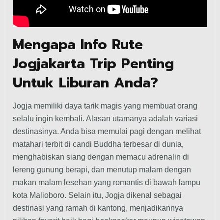
Mengapa Info Rute
Jogjakarta Trip Penting
Untuk Liburan Anda?
Jogja memiliki daya tarik magis yang membuat orang
selalu ingin kembali. Alasan utamanya adalah variasi
destinasinya. Anda bisa memulai pagi dengan melihat
matahari terbit di candi Buddha terbesar di dunia,
menghabiskan siang dengan memacu adrenalin di
lereng gunung berapi, dan menutup malam dengan
makan malam lesehan yang romantis di bawah lampu
kota Malioboro. Selain itu, Jogja dikenal sebagai
destinasi yang ramah di kantong, menjadikannya