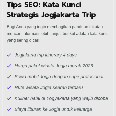
Tips SEO: Kata Kunci
Strategis Jogjakarta Trip
Bagi Anda yang ingin membagikan panduan ini atau
mencari informasi lebih lanjut, berikut adalah kata kunci
yang sering dicari:
Jogjakarta trip itinerary 4 days
Harga paket wisata Jogja murah 2026
Sewa mobil Jogja dengan supir profesional
Rute wisata Jogja searah terbaru
Kuliner halal di Yogyakarta yang wajib dicoba
Biaya liburan ke Jogja untuk keluarga