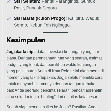
Sisi Selatan:
Pantai Parangtritis, Gumuk
Pasir, Puncak Segoro.
Sisi Barat (Kulon Progo):
Kalibiru, Waduk
Sermo, Kebun Teh Nglinggo.
Kesimpulan
Jogjakarta trip
adalah investasi kenangan yang luar
biasa. Dengan perencanaan rute yang searah, estimasi
budget yang tepat, dan pemilihan waktu kunjungan
yang pas, liburan Anda di Kota Pelajar ini akan menjadi
momen yang tak terlupakan. Jogja selalu memiliki cara
untuk menyambut tamunya dengan tangan terbuka—
baik Anda seorang pencinta sejarah, pencari adrenalin,
atau sekadar ingin “healing” dari rutinitas kota besar.
Sudah siap memesan tiket ke Jogja? Pastikan Anda