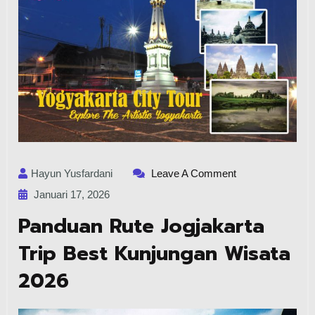
Hayun Yusfardani
Leave A Comment
Januari 17, 2026
Panduan Rute Jogjakarta
Trip Best Kunjungan Wisata
2026