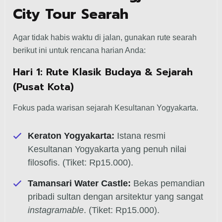
City Tour Searah
Agar tidak habis waktu di jalan, gunakan rute searah
berikut ini untuk rencana harian Anda:
Hari 1: Rute Klasik Budaya & Sejarah
(Pusat Kota)
Fokus pada warisan sejarah Kesultanan Yogyakarta.
Keraton Yogyakarta:
Istana resmi
Kesultanan Yogyakarta yang penuh nilai
filosofis. (Tiket: Rp15.000).
Tamansari Water Castle:
Bekas pemandian
pribadi sultan dengan arsitektur yang sangat
instagramable
. (Tiket: Rp15.000).