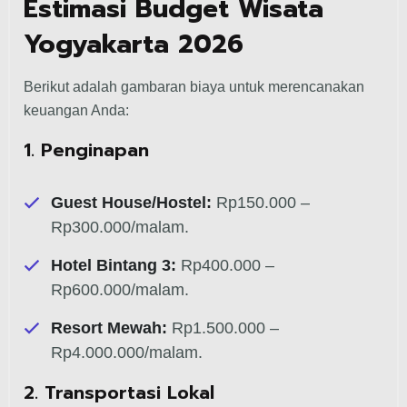
Estimasi Budget Wisata
Yogyakarta 2026
Berikut adalah gambaran biaya untuk merencanakan
keuangan Anda:
1. Penginapan
Guest House/Hostel:
Rp150.000 –
Rp300.000/malam.
Hotel Bintang 3:
Rp400.000 –
Rp600.000/malam.
Resort Mewah:
Rp1.500.000 –
Rp4.000.000/malam.
2. Transportasi Lokal