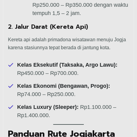
Rp250.000 – Rp350.000 dengan waktu
tempuh 1,5 – 2 jam.
2. Jalur Darat (Kereta Api)
Kereta api adalah primadona wisatawan menuju Jogja
karena stasiunnya tepat berada di jantung kota.
Kelas Eksekutif (Taksaka, Argo Lawu):
Rp450.000 – Rp700.000.
Kelas Ekonomi (Bengawan, Progo):
Rp74.000 – Rp250.000.
Kelas Luxury (Sleeper):
Rp1.100.000 –
Rp1.400.000.
Panduan Rute Jogjakarta